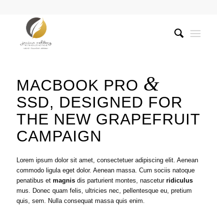
&
MACBOOK PRO
SSD, DESIGNED FOR
THE NEW GRAPEFRUIT
CAMPAIGN
Lorem ipsum dolor sit amet, consectetuer adipiscing elit. Aenean
commodo ligula eget dolor. Aenean massa. Cum sociis natoque
penatibus et
magnis
dis parturient montes, nascetur
ridiculus
mus. Donec quam felis, ultricies nec, pellentesque eu, pretium
quis, sem. Nulla consequat massa quis enim.